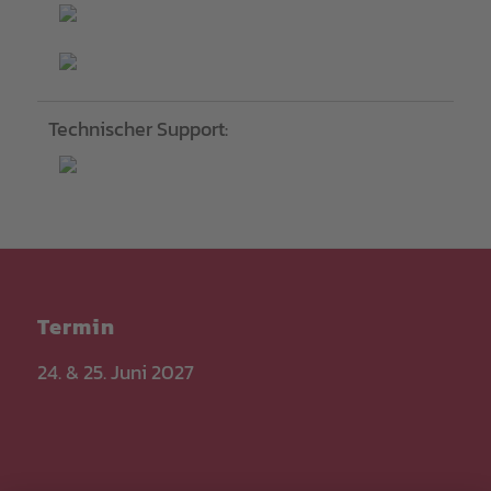
Technischer Support:
Termin
24. & 25. Juni 2027