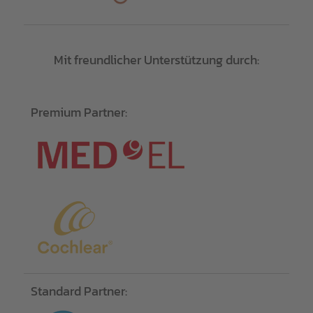
Mit freundlicher Unterstützung durch:
Premium Partner:
Standard Partner: