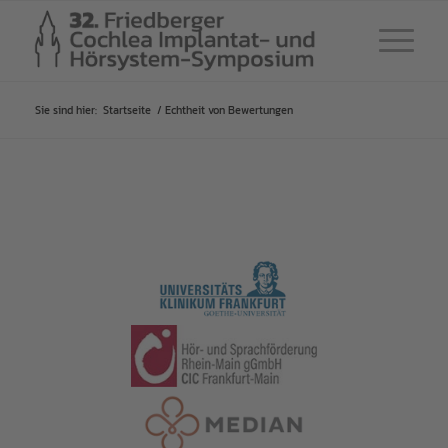
Sie sind hier:
Startseite
/
Echtheit von Bewertungen