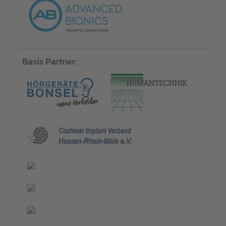
Basis Partner: