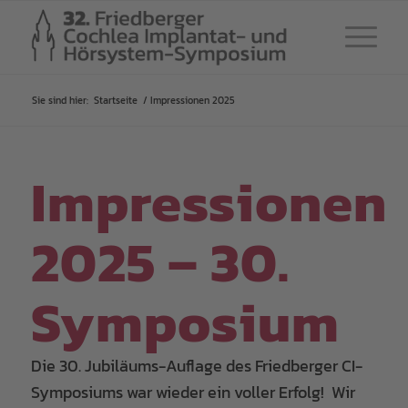
Sie sind hier:
Startseite
/
Impressionen 2025
Impressionen
2025 – 30.
Symposium
Die 30. Jubiläums-Auflage des Friedberger CI-
Symposiums war wieder ein voller Erfolg! Wir