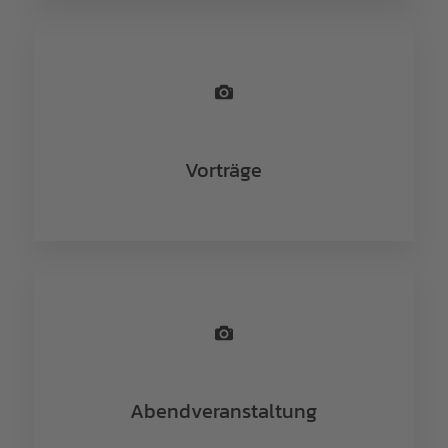
Vorträge
Abendveranstaltung