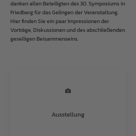
danken allen Beteiligten des 30. Symposiums in
Friedberg für das Gelingen der Veranstaltung.
Hier finden Sie ein paar Impressionen der
Vorträge, Diskussionen und des abschließenden
geselligen Beisammenseins.
Ausstellung