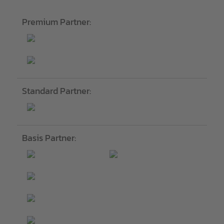
Premium Partner:
Standard Partner:
Basis Partner: