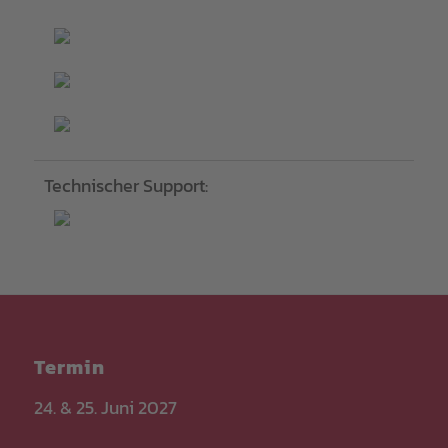
Technischer Support:
Termin
24. & 25. Juni 2027