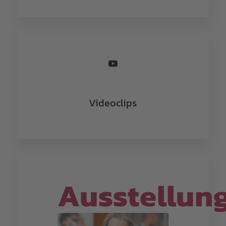
Videoclips
Ausstellun