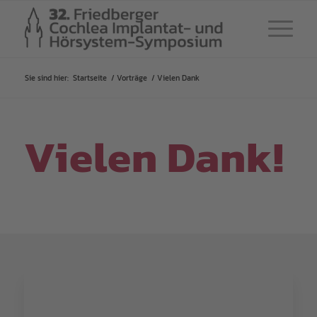
Sie sind hier:
Startseite
/
Vorträge
/
Vielen Dank
Vielen Dank!