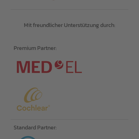
Mit freundlicher Unterstützung durch:
Premium Partner:
Standard Partner: