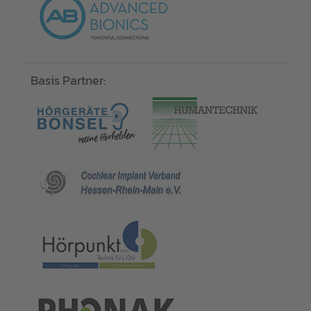
Basis Partner: