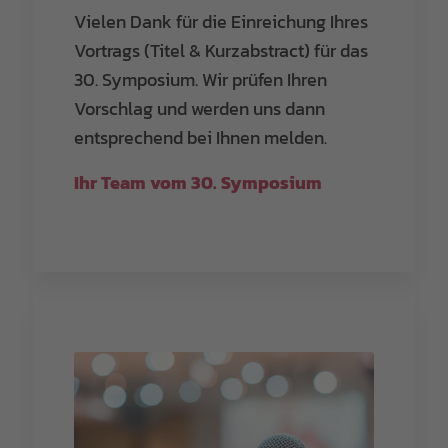
Vielen Dank für die Einreichung Ihres
Vortrags (Titel & Kurzabstract) für das
30. Symposium. Wir prüfen Ihren
Vorschlag und werden uns dann
entsprechend bei Ihnen melden.
Ihr Team vom 30. Symposium